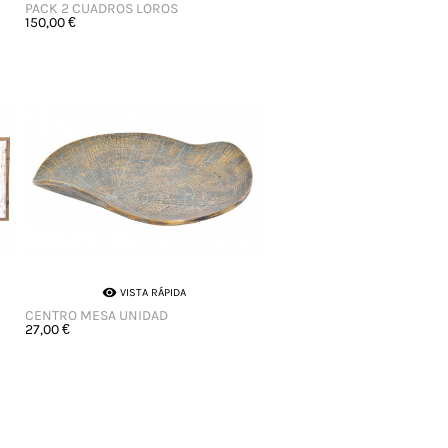
PACK 2 CUADROS LOROS
150,00 €

VISTA RÁPIDA
CENTRO MESA UNIDAD
27,00 €