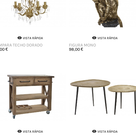


VISTA RÁPIDA
VISTA RÁPIDA
MPARA TECHO DORADO
FIGURA MONO
,00 €
98,00 €


VISTA RÁPIDA
VISTA RÁPIDA