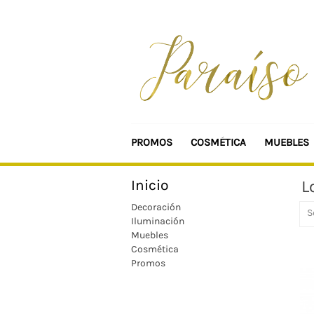
PROMOS
COSMÉTICA
MUEBLES
Inicio
L
Decoración
S
Iluminación
Muebles
Cosmética
Promos