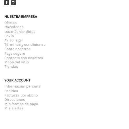
Facebook
Instagram
NUESTRA EMPRESA
Ofertas
Novedades
Los más vendidos
Envío
Aviso legal
Términos y condiciones
Sobre nosotros
Pago seguro
Contacte con nosotros
Mapa del sitio
Tiendas
YOUR ACCOUNT
Información personal
Pedidos
Facturas por abono
Direcciones
Mis formas de pago
Mis alertas